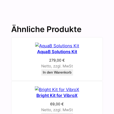
Ähnliche Produkte
AquaB Solutions Kit
279,00
€
Netto, zzgl. MwSt
In den Warenkorb
Bright Kit for VibroX
69,00
€
Netto, zzgl. MwSt