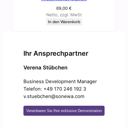
69,00
€
Netto, zzgl. MwSt
In den Warenkorb
Ihr Ansprechpartner
Verena Stübchen
Business Development Manager
Telefon: +49 170 246 192 3
v.stuebchen@sonewa.com
Vereinbaren Sie Ihre exklusive Demonstration