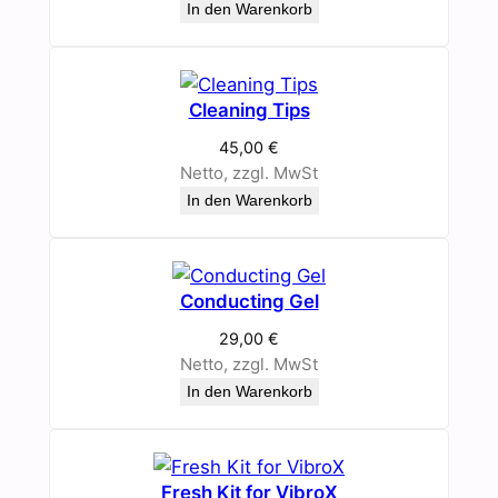
In den Warenkorb
Cleaning Tips
45,00
€
Netto, zzgl. MwSt
In den Warenkorb
Conducting Gel
29,00
€
Netto, zzgl. MwSt
In den Warenkorb
Fresh Kit for VibroX