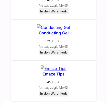
Netto, zzgl. MwSt
In den Warenkorb
Conducting Gel
29,00
€
Netto, zzgl. MwSt
In den Warenkorb
Emaze Tips
49,00
€
Netto, zzgl. MwSt
In den Warenkorb