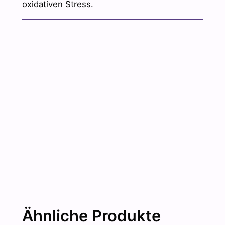
oxidativen Stress.
Ähnliche Produkte